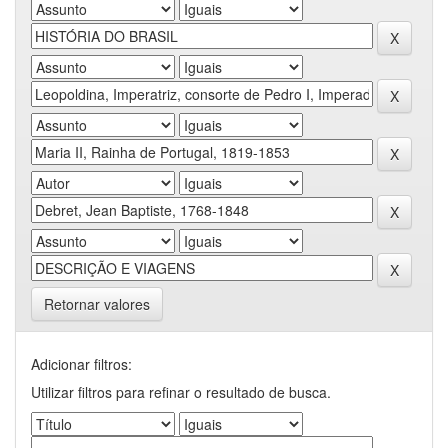
Retornar valores
Adicionar filtros:
Utilizar filtros para refinar o resultado de busca.