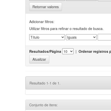
Retornar valores
Adicionar filtros:
Utilizar filtros para refinar o resultado de busca.
Resultados/Página
|
Ordenar registros 
Resultado 1-1 de 1.
Conjunto de itens: