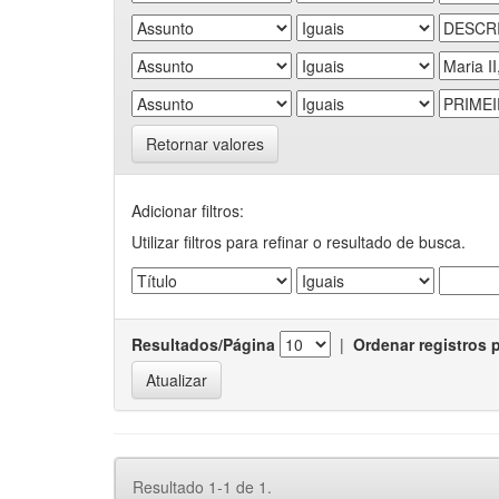
Retornar valores
Adicionar filtros:
Utilizar filtros para refinar o resultado de busca.
Resultados/Página
|
Ordenar registros 
Resultado 1-1 de 1.