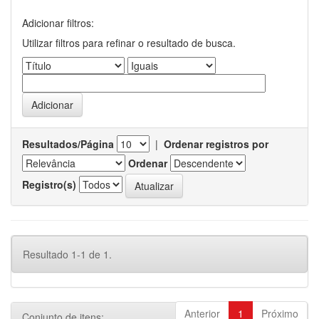
Adicionar filtros:
Utilizar filtros para refinar o resultado de busca.
Resultados/Página
|
Ordenar registros por
Ordenar
Registro(s)
Resultado 1-1 de 1.
Anterior
1
Próximo
Conjunto de itens: