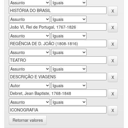
Retornar valores