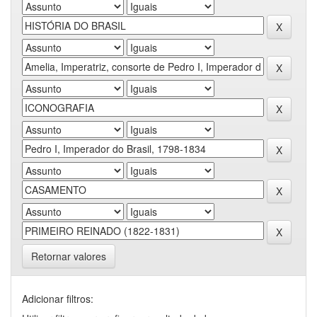
Retornar valores
Adicionar filtros: