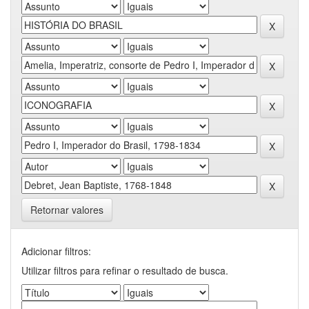
Retornar valores
Adicionar filtros:
Utilizar filtros para refinar o resultado de busca.