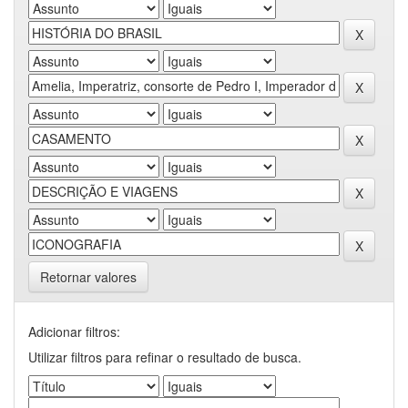
Retornar valores
Adicionar filtros:
Utilizar filtros para refinar o resultado de busca.