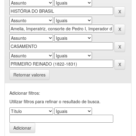
Retornar valores
Adicionar filtros:
Utilizar filtros para refinar o resultado de busca.