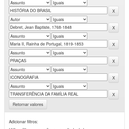
Retornar valores
Adicionar filtros: