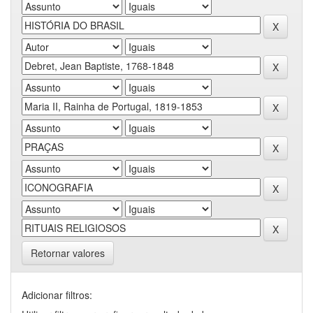
Retornar valores
Adicionar filtros: