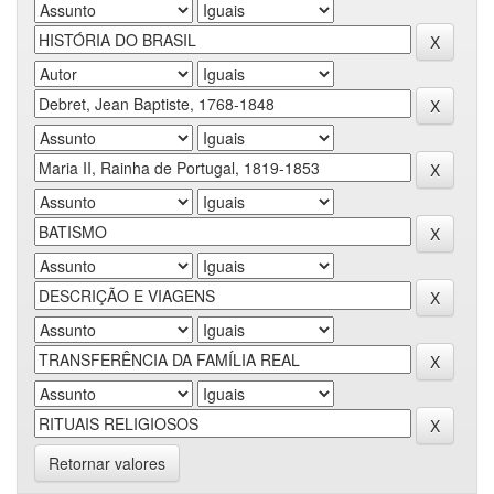
Retornar valores