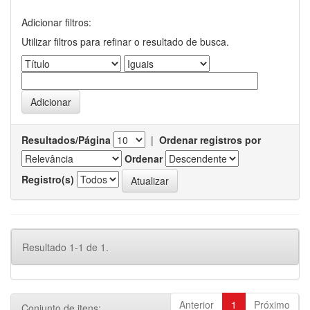
Adicionar filtros:
Utilizar filtros para refinar o resultado de busca.
Resultados/Página
|
Ordenar registros por
Ordenar
Registro(s)
Resultado 1-1 de 1.
Anterior
1
Próximo
Conjunto de itens: