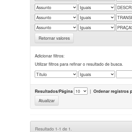
Retornar valores
Adicionar filtros:
Utilizar filtros para refinar o resultado de busca.
Resultados/Página
|
Ordenar registros 
Resultado 1-1 de 1.