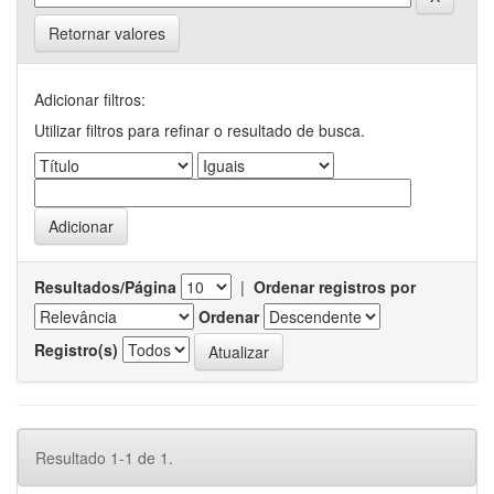
Retornar valores
Adicionar filtros:
Utilizar filtros para refinar o resultado de busca.
Resultados/Página
|
Ordenar registros por
Ordenar
Registro(s)
Resultado 1-1 de 1.