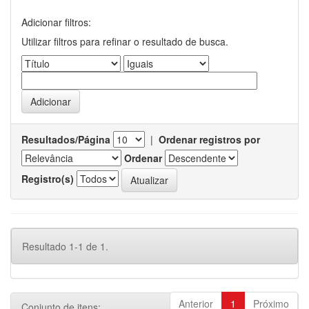
Adicionar filtros:
Utilizar filtros para refinar o resultado de busca.
Resultados/Página
|
Ordenar registros por
Ordenar
Registro(s)
Resultado 1-1 de 1.
Anterior
1
Próximo
Conjunto de itens: