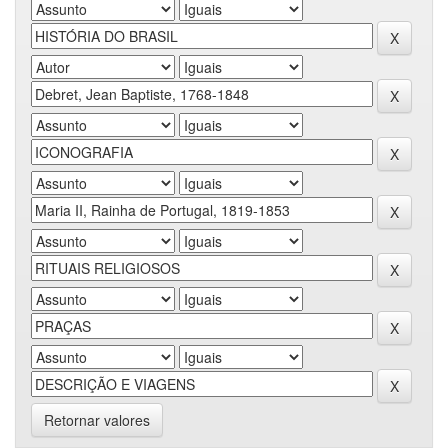
Retornar valores