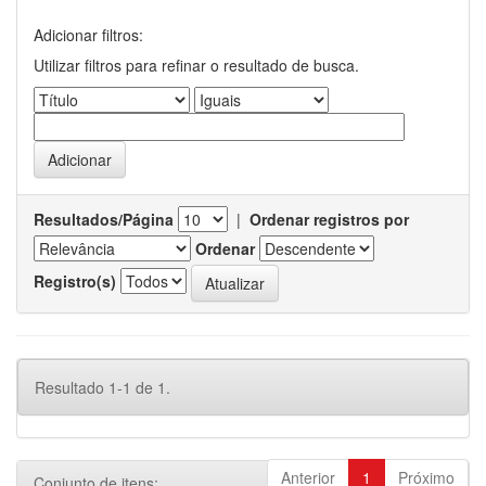
Adicionar filtros:
Utilizar filtros para refinar o resultado de busca.
Resultados/Página
|
Ordenar registros por
Ordenar
Registro(s)
Resultado 1-1 de 1.
Anterior
1
Próximo
Conjunto de itens: