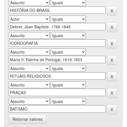
Retornar valores