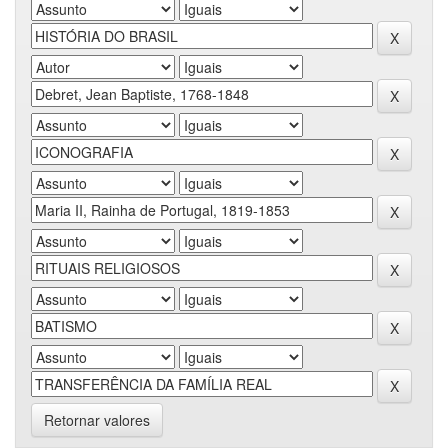
Retornar valores