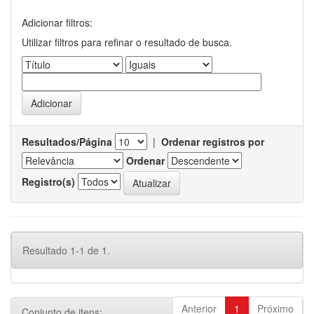
Adicionar filtros:
Utilizar filtros para refinar o resultado de busca.
Resultados/Página
|
Ordenar registros por
Ordenar
Registro(s)
Resultado 1-1 de 1.
Anterior
1
Próximo
Conjunto de itens: