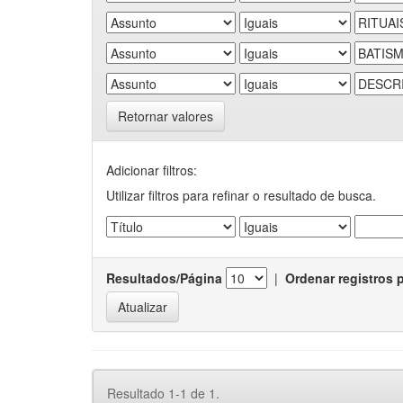
Retornar valores
Adicionar filtros:
Utilizar filtros para refinar o resultado de busca.
Resultados/Página
|
Ordenar registros 
Resultado 1-1 de 1.