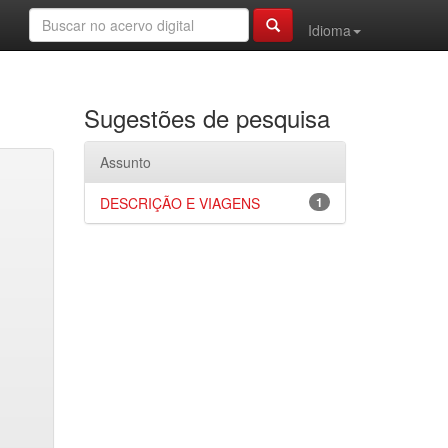
Idioma
Sugestões de pesquisa
Assunto
DESCRIÇÃO E VIAGENS
1