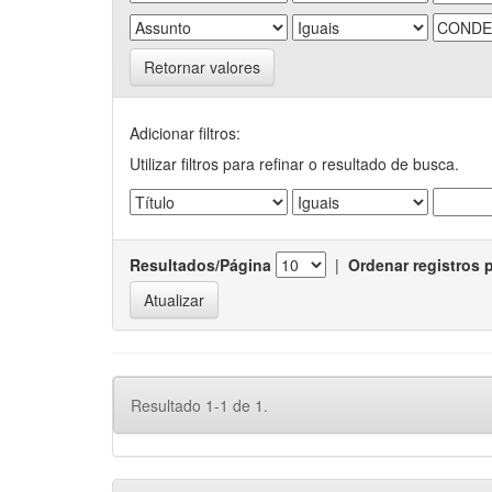
Retornar valores
Adicionar filtros:
Utilizar filtros para refinar o resultado de busca.
Resultados/Página
|
Ordenar registros 
Resultado 1-1 de 1.