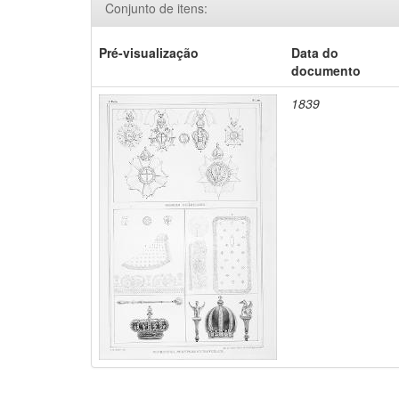
Conjunto de itens:
Pré-visualização
Data do
documento
1839