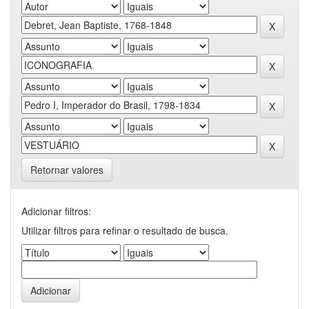
Retornar valores
Adicionar filtros:
Utilizar filtros para refinar o resultado de busca.