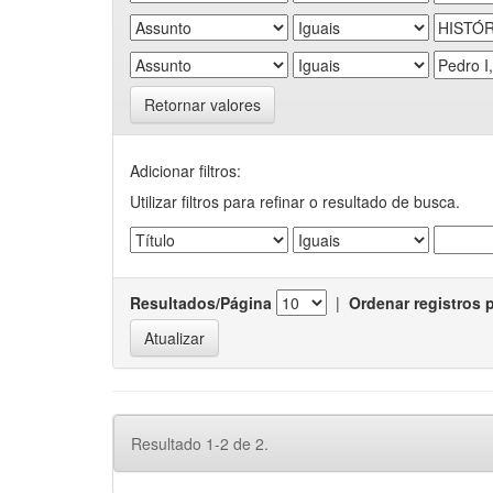
Retornar valores
Adicionar filtros:
Utilizar filtros para refinar o resultado de busca.
Resultados/Página
|
Ordenar registros 
Resultado 1-2 de 2.