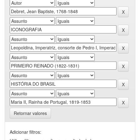
Retornar valores
Adicionar filtros: