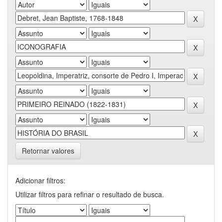
Retornar valores
Adicionar filtros:
Utilizar filtros para refinar o resultado de busca.