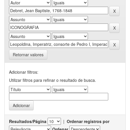
Retornar valores
Adicionar filtros:
Utilizar filtros para refinar o resultado de busca.
Resultados/Página
|
Ordenar registros por
Ordenar