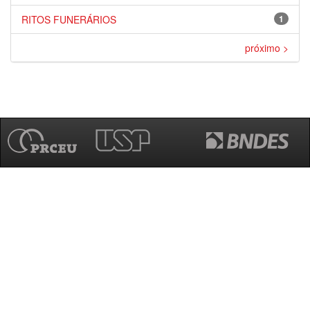
RITOS FUNERÁRIOS
1
próximo >