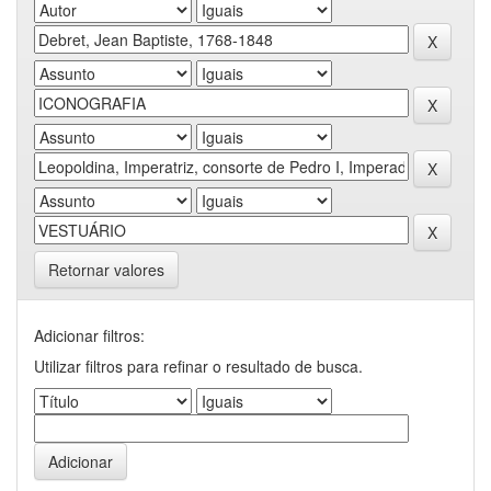
Retornar valores
Adicionar filtros:
Utilizar filtros para refinar o resultado de busca.