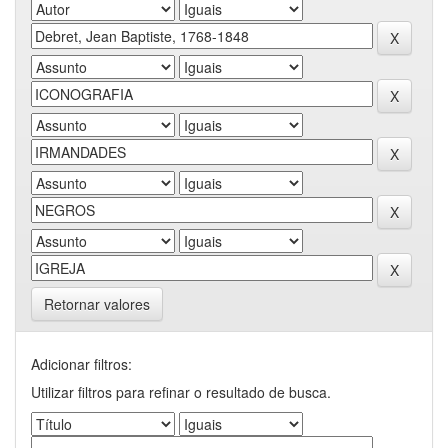
Retornar valores
Adicionar filtros:
Utilizar filtros para refinar o resultado de busca.