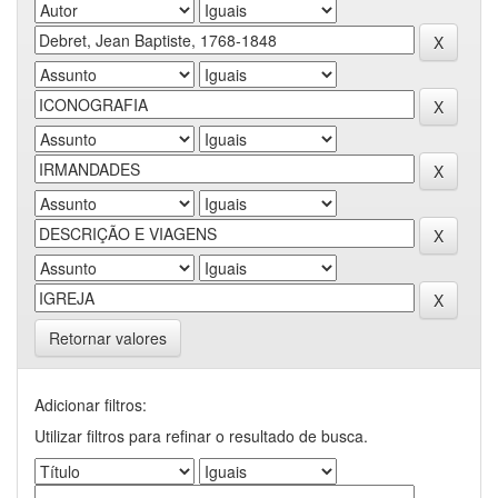
Retornar valores
Adicionar filtros:
Utilizar filtros para refinar o resultado de busca.