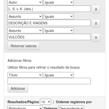
Retornar valores
Adicionar filtros:
Utilizar filtros para refinar o resultado de busca.
Resultados/Página
|
Ordenar registros por
Ordenar