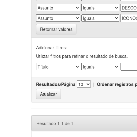
Retornar valores
Adicionar filtros:
Utilizar filtros para refinar o resultado de busca.
Resultados/Página
|
Ordenar registros 
Resultado 1-1 de 1.