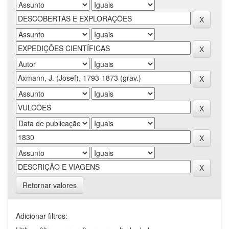
Retornar valores
Adicionar filtros: