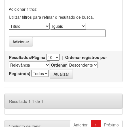
Adicionar filtros:
Utilizar filtros para refinar o resultado de busca.
Resultados/Página
|
Ordenar registros por
Ordenar
Registro(s)
Resultado 1-1 de 1.
Anterior
1
Próximo
Conjunto de itens: