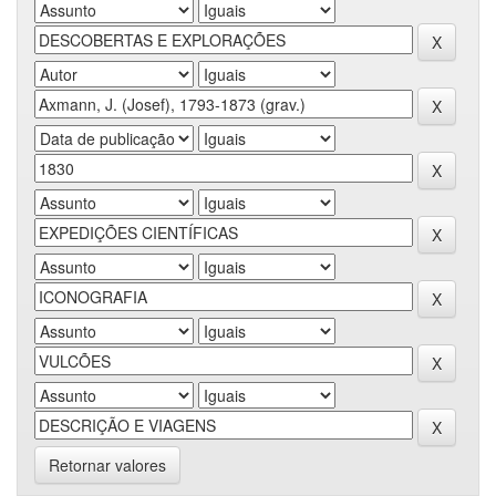
Retornar valores