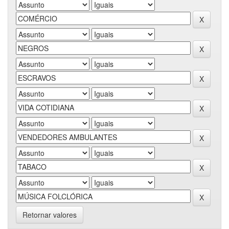
Retornar valores