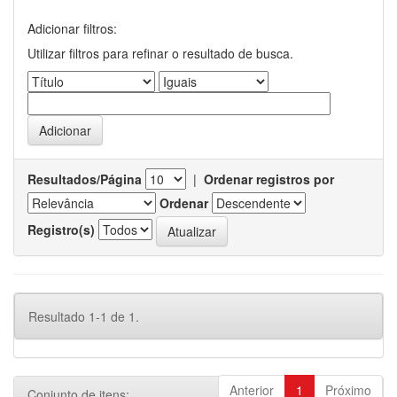
Adicionar filtros:
Utilizar filtros para refinar o resultado de busca.
Resultados/Página
|
Ordenar registros por
Ordenar
Registro(s)
Resultado 1-1 de 1.
Anterior
1
Próximo
Conjunto de itens: