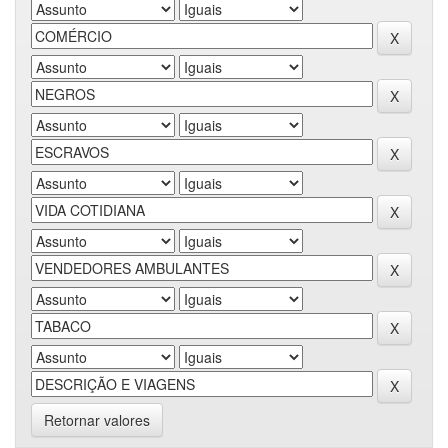
Retornar valores