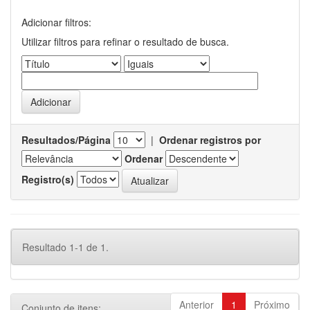
Adicionar filtros:
Utilizar filtros para refinar o resultado de busca.
Resultados/Página
|
Ordenar registros por
Ordenar
Registro(s)
Resultado 1-1 de 1.
Anterior
1
Próximo
Conjunto de itens: