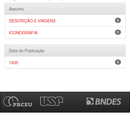
Assunto
DESCRIÇÃO E VIAGENS
1
ICONOGRAFIA
1
Data de Publicação
1835
1