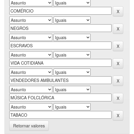
Retornar valores