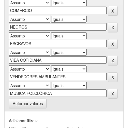
Retornar valores
Adicionar filtros: