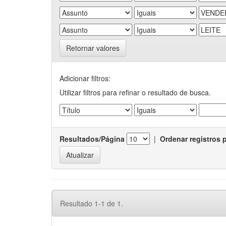
Retornar valores
Adicionar filtros:
Utilizar filtros para refinar o resultado de busca.
Resultados/Página
|
Ordenar registros 
Resultado 1-1 de 1.