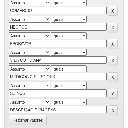
Retornar valores