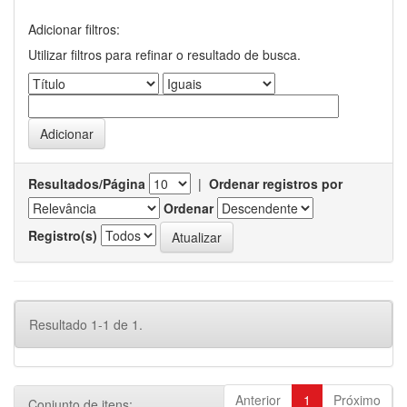
Adicionar filtros:
Utilizar filtros para refinar o resultado de busca.
Resultados/Página
|
Ordenar registros por
Ordenar
Registro(s)
Resultado 1-1 de 1.
Anterior
1
Próximo
Conjunto de itens: