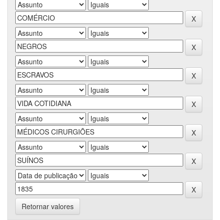
Retornar valores