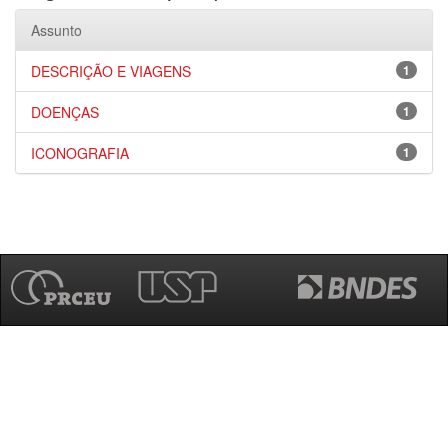
Assunto
DESCRIÇÃO E VIAGENS
1
DOENÇAS
1
ICONOGRAFIA
1