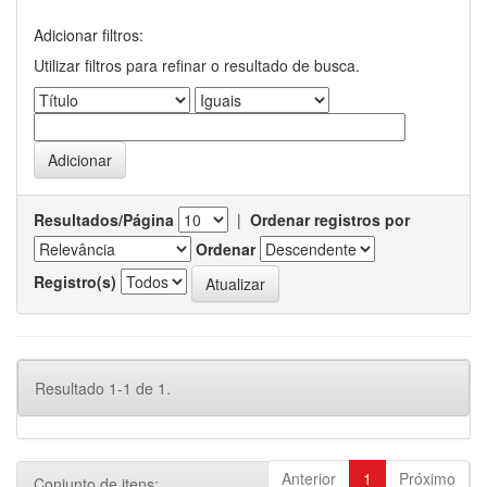
Adicionar filtros:
Utilizar filtros para refinar o resultado de busca.
Resultados/Página
|
Ordenar registros por
Ordenar
Registro(s)
Resultado 1-1 de 1.
Anterior
1
Próximo
Conjunto de itens: