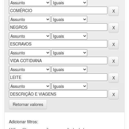
Retornar valores
Adicionar filtros: