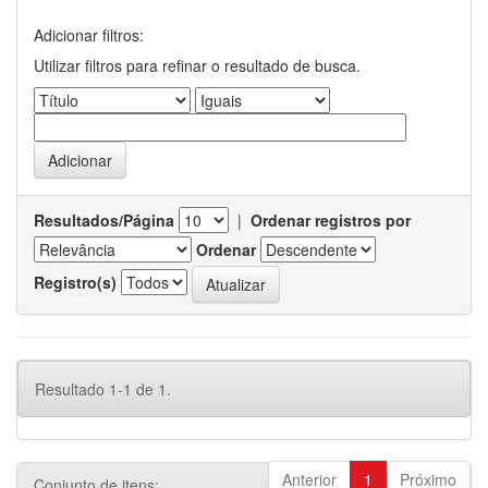
Adicionar filtros:
Utilizar filtros para refinar o resultado de busca.
Resultados/Página
|
Ordenar registros por
Ordenar
Registro(s)
Resultado 1-1 de 1.
Anterior
1
Próximo
Conjunto de itens: