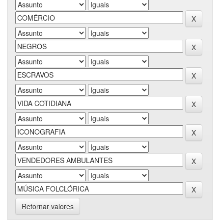
Retornar valores