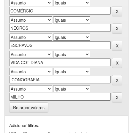
Retornar valores
Adicionar filtros: