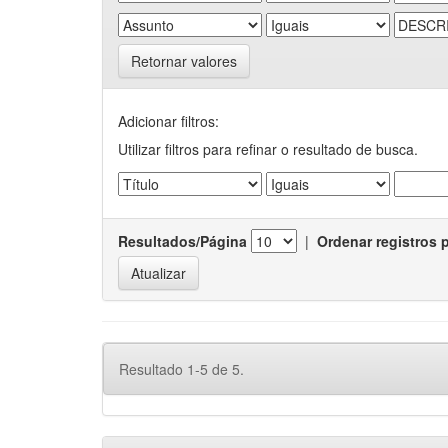
Retornar valores
Adicionar filtros:
Utilizar filtros para refinar o resultado de busca.
Resultados/Página
|
Ordenar registros 
Resultado 1-5 de 5.