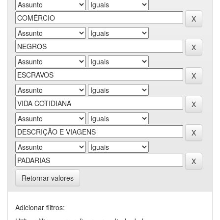
Retornar valores
Adicionar filtros: