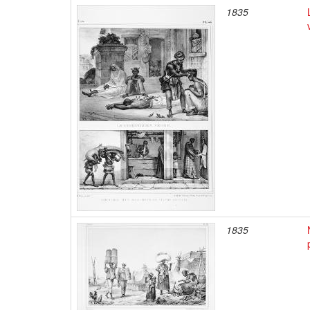
1835
1835