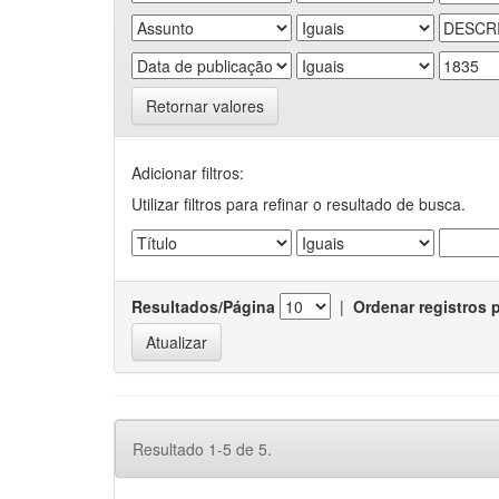
Retornar valores
Adicionar filtros:
Utilizar filtros para refinar o resultado de busca.
Resultados/Página
|
Ordenar registros 
Resultado 1-5 de 5.