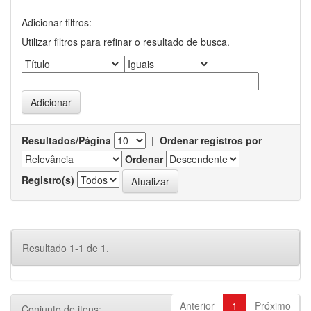
Adicionar filtros:
Utilizar filtros para refinar o resultado de busca.
Resultados/Página
|
Ordenar registros por
Ordenar
Registro(s)
Resultado 1-1 de 1.
Anterior
1
Próximo
Conjunto de itens: