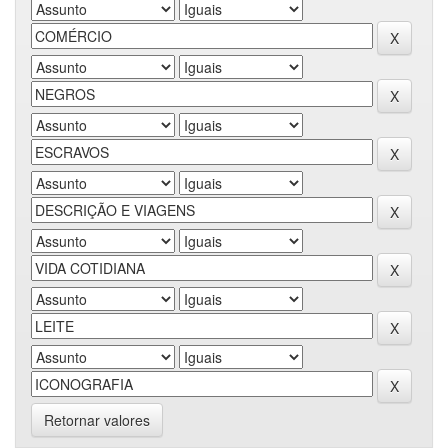
Retornar valores