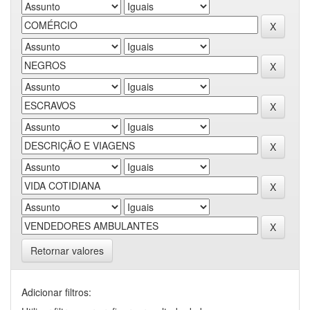
Retornar valores
Adicionar filtros: