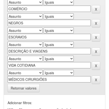
Retornar valores
Adicionar filtros: