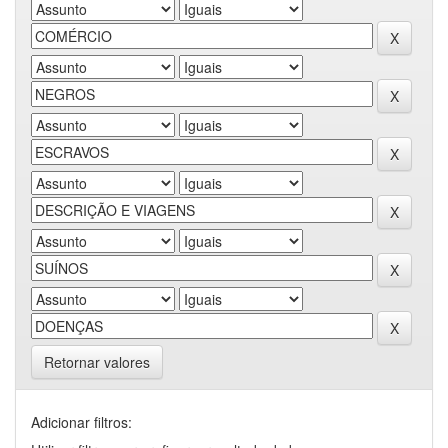
Retornar valores
Adicionar filtros: