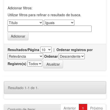
Adicionar filtros:
Utilizar filtros para refinar o resultado de busca.
Resultados/Página
|
Ordenar registros por
Ordenar
Registro(s)
Resultado 1-1 de 1.
Anterior
1
Próximo
Conjunto de itens: