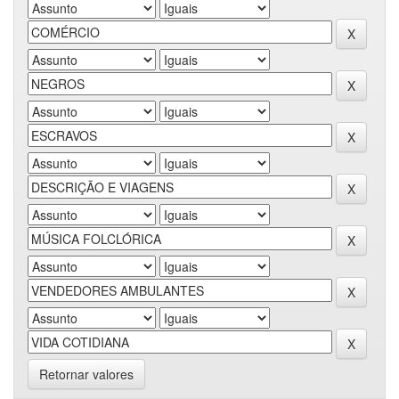
Retornar valores