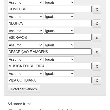
Retornar valores
Adicionar filtros: