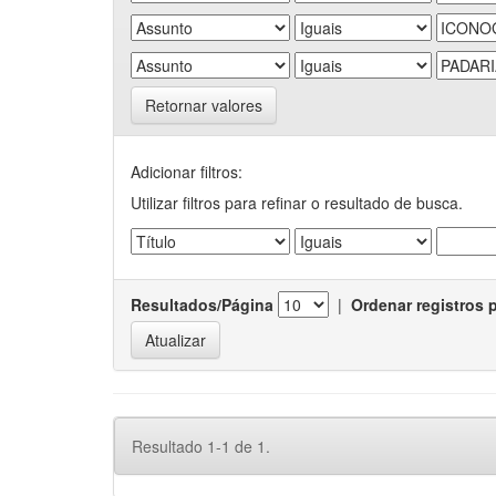
Retornar valores
Adicionar filtros:
Utilizar filtros para refinar o resultado de busca.
Resultados/Página
|
Ordenar registros 
Resultado 1-1 de 1.