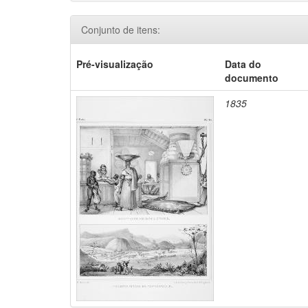
Conjunto de itens:
Pré-visualização
Data do
documento
1835